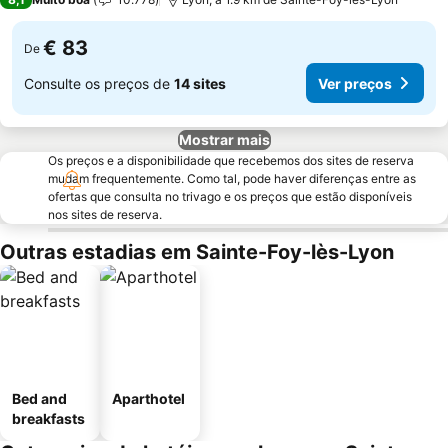
€ 83
De
Consulte os preços de
14 sites
Ver preços
Mostrar mais
Os preços e a disponibilidade que recebemos dos sites de reserva
mudam frequentemente. Como tal, pode haver diferenças entre as
ofertas que consulta no trivago e os preços que estão disponíveis
nos sites de reserva.
Outras estadias em Sainte-Foy-lès-Lyon
Bed and
Aparthotel
breakfasts