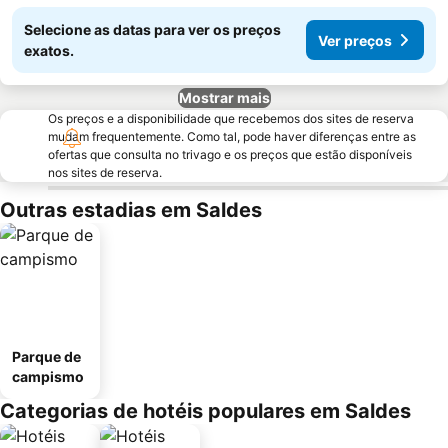
Selecione as datas para ver os preços
Ver preços
exatos.
Mostrar mais
Os preços e a disponibilidade que recebemos dos sites de reserva
mudam frequentemente. Como tal, pode haver diferenças entre as
ofertas que consulta no trivago e os preços que estão disponíveis
nos sites de reserva.
Outras estadias em Saldes
Parque de
campismo
Categorias de hotéis populares em Saldes