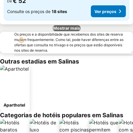
€ 52
De
Consulte os preços de
18 sites
Ver preços
Mostrar mais
Os preços e a disponibilidade que recebemos dos sites de reserva
mudam frequentemente. Como tal, pode haver diferenças entre as
ofertas que consulta no trivago e os preços que estão disponíveis
nos sites de reserva.
Outras estadias em Salinas
Aparthotel
Categorias de hotéis populares em Salinas