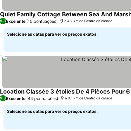
Quiet Family Cottage Between Sea And Marsh
Excelente
(10 pontuações)
9,3
a 4.7 km de Centro da cidade
Selecione as datas para ver os preços exatos.
Location Classée 3 étoiles De 4 Pièces Pour 
Excelente
(44 pontuações)
9,3
a 0.1 km de Centro da cidade
Selecione as datas para ver os preços exatos.