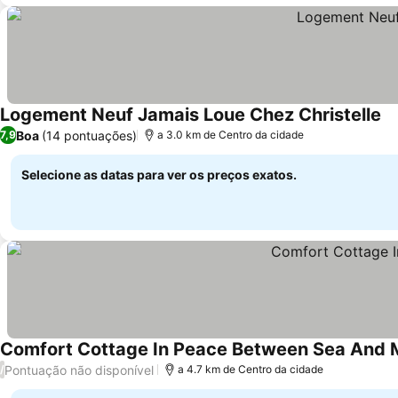
Logement Neuf Jamais Loue Chez Christelle
Ve
Boa
(14 pontuações)
7,9
a 3.0 km de Centro da cidade
Selecione as datas para ver os preços exatos.
Comfort Cottage In Peace Between Sea And 
Pontuação não disponível
/
a 4.7 km de Centro da cidade