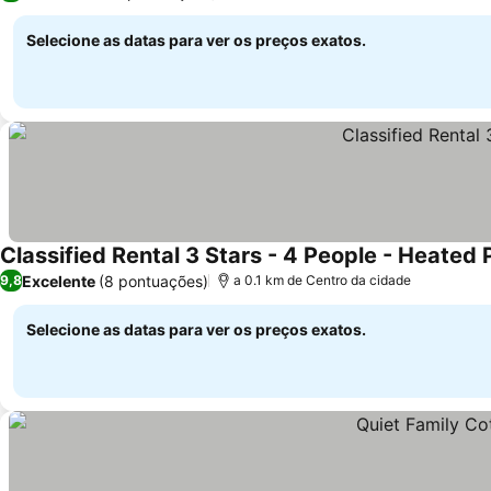
Selecione as datas para ver os preços exatos.
Classified Rental 3 Stars - 4 People - Heated 
Excelente
(8 pontuações)
9,8
a 0.1 km de Centro da cidade
Selecione as datas para ver os preços exatos.