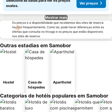
Selecione as datas para ver os preços
Ver preços
exatos.
Mostrar mais
Os preços e a disponibilidade que recebemos dos sites de reserva
mudam frequentemente. Como tal, pode haver diferenças entre as
ofertas que consulta no trivago e os preços que estão disponíveis
nos sites de reserva.
Outras estadias em Samobor
Hostel
Casa de
Aparthotel
hóspedes
Categorias de hotéis populares em Samobor