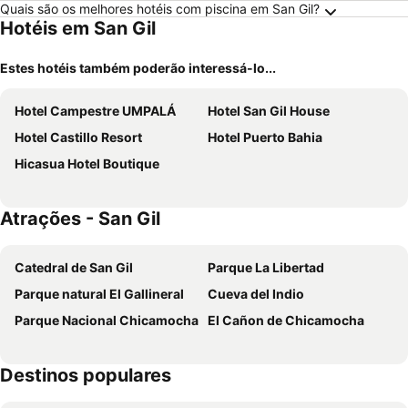
Quais são os melhores hotéis com piscina em San Gil?
Hotéis em San Gil
Estes hotéis também poderão interessá-lo...
Hotel Campestre UMPALÁ
Hotel San Gil House
Hotel Castillo Resort
Hotel Puerto Bahia
Hicasua Hotel Boutique
Atrações - San Gil
Catedral de San Gil
Parque La Libertad
Parque natural El Gallineral
Cueva del Indio
Parque Nacional Chicamocha
El Cañon de Chicamocha
Destinos populares