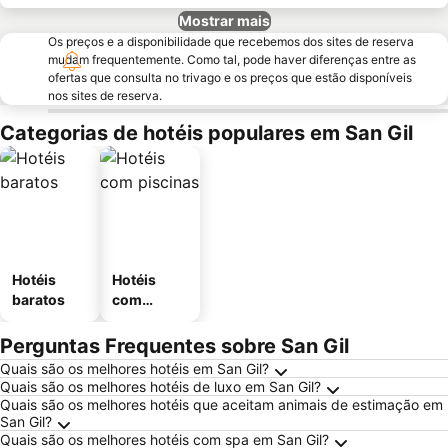
Mostrar mais
Os preços e a disponibilidade que recebemos dos sites de reserva
mudam frequentemente. Como tal, pode haver diferenças entre as
ofertas que consulta no trivago e os preços que estão disponíveis
nos sites de reserva.
Categorias de hotéis populares em San Gil
Hotéis
Hotéis
baratos
com
piscinas
Perguntas Frequentes sobre San Gil
Quais são os melhores hotéis em San Gil?
Quais são os melhores hotéis de luxo em San Gil?
Quais são os melhores hotéis que aceitam animais de estimação em
San Gil?
Quais são os melhores hotéis com spa em San Gil?