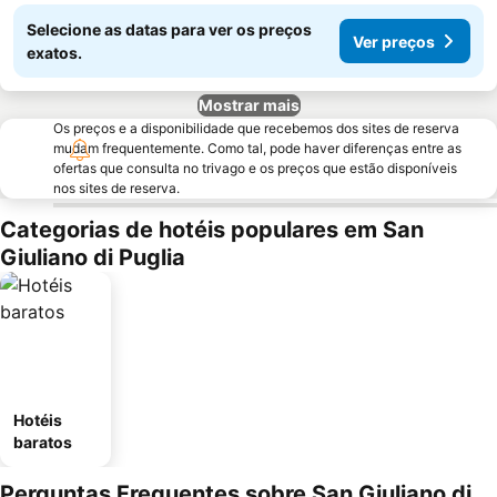
Selecione as datas para ver os preços
Ver preços
exatos.
Mostrar mais
Os preços e a disponibilidade que recebemos dos sites de reserva
mudam frequentemente. Como tal, pode haver diferenças entre as
ofertas que consulta no trivago e os preços que estão disponíveis
nos sites de reserva.
Categorias de hotéis populares em San
Giuliano di Puglia
Hotéis
baratos
Perguntas Frequentes sobre San Giuliano di