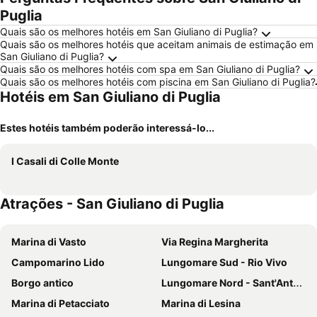
Puglia
Quais são os melhores hotéis em San Giuliano di Puglia?
Quais são os melhores hotéis que aceitam animais de estimação em
San Giuliano di Puglia?
Quais são os melhores hotéis com spa em San Giuliano di Puglia?
Quais são os melhores hotéis com piscina em San Giuliano di Puglia?
Hotéis em San Giuliano di Puglia
Estes hotéis também poderão interessá-lo...
I Casali di Colle Monte
Atrações - San Giuliano di Puglia
Marina di Vasto
Via Regina Margherita
Campomarino Lido
Lungomare Sud - Rio Vivo
Borgo antico
Lungomare Nord - Sant'Antonio
Marina di Petacciato
Marina di Lesina