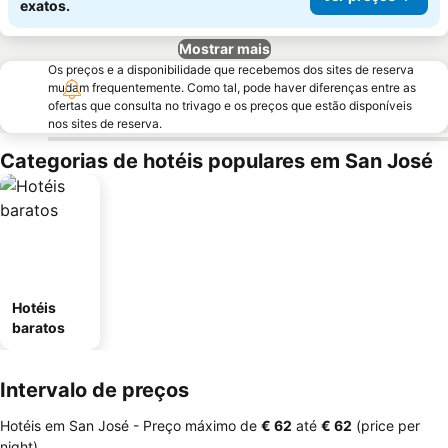
exatos.
Mostrar mais
Os preços e a disponibilidade que recebemos dos sites de reserva
mudam frequentemente. Como tal, pode haver diferenças entre as
ofertas que consulta no trivago e os preços que estão disponíveis
nos sites de reserva.
Categorias de hotéis populares em San José
Hotéis
baratos
Intervalo de preços
Hotéis em San José -
Preço máximo
de
‎€ 62
até
‎€ 62
(price per
night)