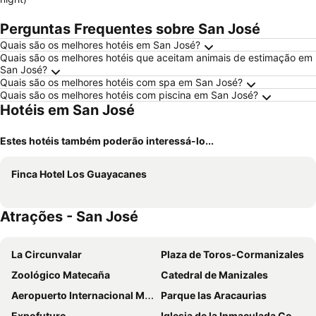
Perguntas Frequentes sobre San José
Quais são os melhores hotéis em San José?
Quais são os melhores hotéis que aceitam animais de estimação em
San José?
Quais são os melhores hotéis com spa em San José?
Quais são os melhores hotéis com piscina em San José?
Hotéis em San José
Estes hotéis também poderão interessá-lo...
Finca Hotel Los Guayacanes
Atrações - San José
La Circunvalar
Plaza de Toros-Cormanizales
Zoológico Matecaña
Catedral de Manizales
Aeropuerto Internacional Matecaña
Parque las Aracaurias
Expofuturo
Iglesia de la Inmaculada Concepción