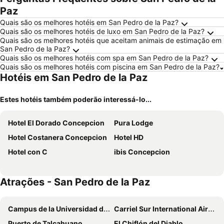
Paz
Quais são os melhores hotéis em San Pedro de la Paz?
Quais são os melhores hotéis de luxo em San Pedro de la Paz?
Quais são os melhores hotéis que aceitam animais de estimação em
San Pedro de la Paz?
Quais são os melhores hotéis com spa em San Pedro de la Paz?
Quais são os melhores hotéis com piscina em San Pedro de la Paz?
Hotéis em San Pedro de la Paz
Estes hotéis também poderão interessá-lo...
Hotel El Dorado Concepcion
Pura Lodge
Hotel Costanera Concepcion
Hotel HD
Hotel con C
ibis Concepcion
Atrações - San Pedro de la Paz
Campus de la Universidad de Concepción
Carriel Sur International Airport
Puerto de Talcahuano
El Chiflón del Diablo