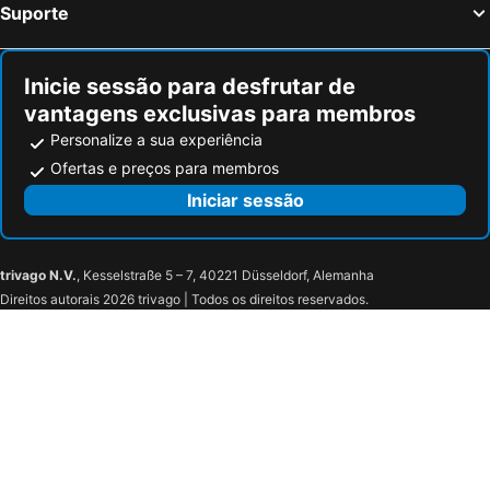
Suporte
Inicie sessão para desfrutar de
vantagens exclusivas para membros
Personalize a sua experiência
Ofertas e preços para membros
Iniciar sessão
trivago N.V.
, Kesselstraße 5 – 7, 40221 Düsseldorf, Alemanha
Direitos autorais 2026 trivago | Todos os direitos reservados.