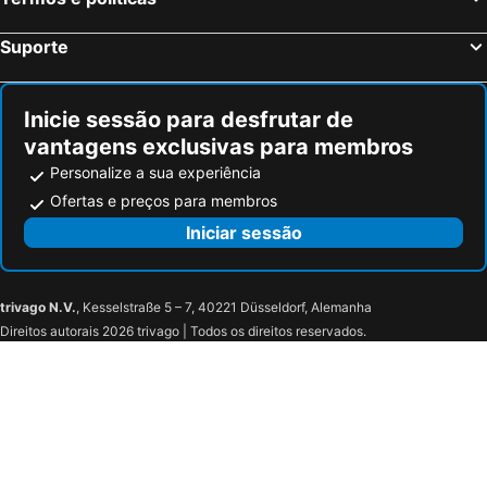
Suporte
Inicie sessão para desfrutar de
vantagens exclusivas para membros
Personalize a sua experiência
Ofertas e preços para membros
Iniciar sessão
trivago N.V.
, Kesselstraße 5 – 7, 40221 Düsseldorf, Alemanha
Direitos autorais 2026 trivago | Todos os direitos reservados.