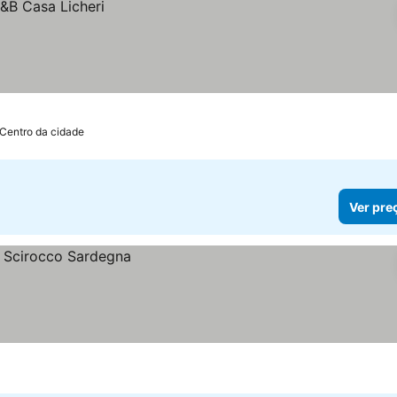
 Centro da cidade
Ver pre