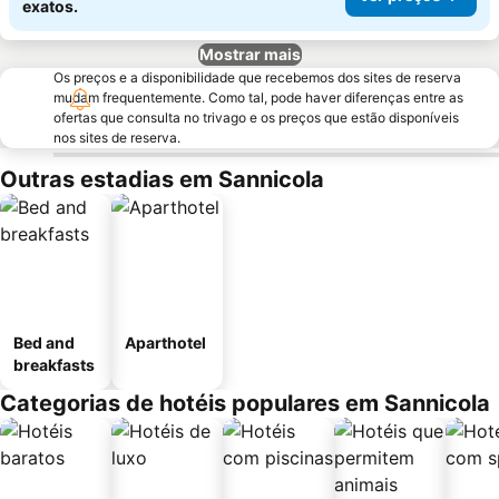
exatos.
Mostrar mais
Os preços e a disponibilidade que recebemos dos sites de reserva
mudam frequentemente. Como tal, pode haver diferenças entre as
ofertas que consulta no trivago e os preços que estão disponíveis
nos sites de reserva.
Outras estadias em Sannicola
Bed and
Aparthotel
breakfasts
Categorias de hotéis populares em Sannicola