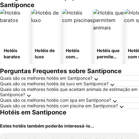
Santiponce
Hotéis
Hotéis de
Hotéis
Hotéis que
Hoté
baratos
luxo
com
permitem
com 
piscinas
animais
Perguntas Frequentes sobre Santiponce
Quais são os melhores hotéis em Santiponce?
Quais são os melhores hotéis de luxo em Santiponce?
Quais são os melhores hotéis que aceitam animais de estimação em
Santiponce?
Quais são os melhores hotéis com spa em Santiponce?
Quais são os melhores hotéis com piscina em Santiponce?
Hotéis em Santiponce
Estes hotéis também poderão interessá-lo...