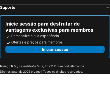
Suporte
Inicie sessão para desfrutar de
vantagens exclusivas para membros
Personalize a sua experiência
Ofertas e preços para membros
Iniciar sessão
trivago N.V.
, Kesselstraße 5 – 7, 40221 Düsseldorf, Alemanha
Direitos autorais 2026 trivago | Todos os direitos reservados.