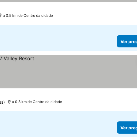
a 0.5 km de Centro da cidade
Ver pre
es)
a 0.8 km de Centro da cidade
Ver pre