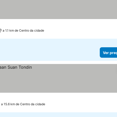
a 1.1 km de Centro da cidade
Ver pre
a 15.6 km de Centro da cidade