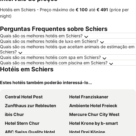
Hotéis em Schiers -
Preço máximo
de
‎€ 100
até
‎€ 491
(price per
night)
Perguntas Frequentes sobre Schiers
Quais são os melhores hotéis em Schiers?
Quais são os melhores hotéis de luxo em Schiers?
Quais são os melhores hotéis que aceitam animais de estimação em
Schiers?
Quais são os melhores hotéis com spa em Schiers?
Quais são os melhores hotéis com piscina em Schiers?
Hotéis em Schiers
Estes hotéis também poderão interessá-lo...
Central Hotel Post
Hotel Franziskaner
Zunfthaus zur Rebleuten
Ambiente Hotel Freieck
ibis Chur
Mercure Chur City West
Hotel Stern Chur
Hotel Krone by b-smart
ABC Swiss Quality Hotel
Hotel Drei Könige