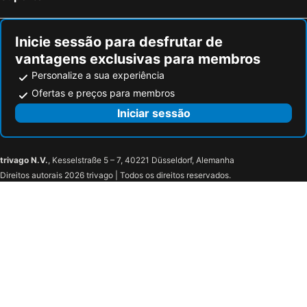
Inicie sessão para desfrutar de
vantagens exclusivas para membros
Personalize a sua experiência
Ofertas e preços para membros
Iniciar sessão
trivago N.V.
, Kesselstraße 5 – 7, 40221 Düsseldorf, Alemanha
Direitos autorais 2026 trivago | Todos os direitos reservados.