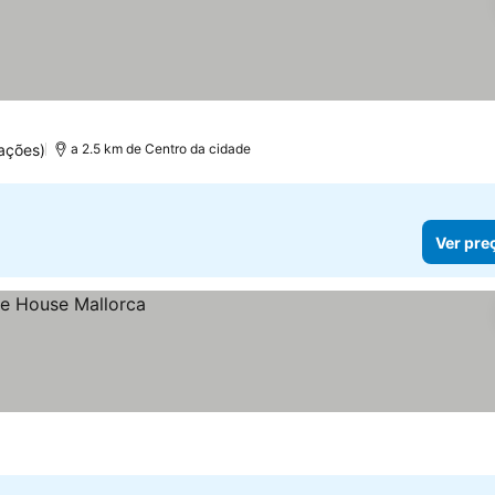
ações)
a 2.5 km de Centro da cidade
Ver pre