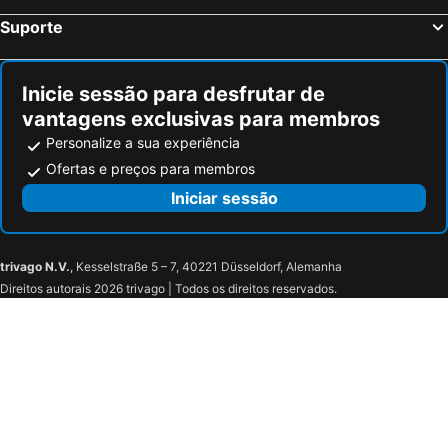
Suporte
Inicie sessão para desfrutar de
vantagens exclusivas para membros
Personalize a sua experiência
Ofertas e preços para membros
Iniciar sessão
trivago N.V.
, Kesselstraße 5 – 7, 40221 Düsseldorf, Alemanha
Direitos autorais 2026 trivago | Todos os direitos reservados.