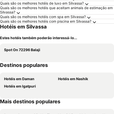
Quais são os melhores hotéis de luxo em Silvassa?
Quais são os melhores hotéis que aceitam animais de estimação em
Silvassa?
Quais são os melhores hotéis com spa em Silvassa?
Quais são os melhores hotéis com piscina em Silvassa?
Hotéis em Silvassa
Estes hotéis também poderão interessá-lo...
Spot On 72296 Balaji
Destinos populares
Hotéis em Daman
Hotéis em Nashik
Hotéis em Igatpuri
Mais destinos populares