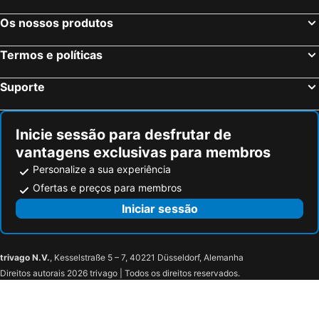
Os nossos produtos
Termos e políticas
Suporte
Inicie sessão para desfrutar de
vantagens exclusivas para membros
Personalize a sua experiência
Ofertas e preços para membros
Iniciar sessão
trivago N.V.
, Kesselstraße 5 – 7, 40221 Düsseldorf, Alemanha
Direitos autorais 2026 trivago | Todos os direitos reservados.