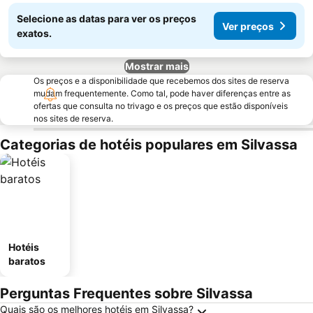
Selecione as datas para ver os preços
Ver preços
exatos.
Mostrar mais
Os preços e a disponibilidade que recebemos dos sites de reserva
mudam frequentemente. Como tal, pode haver diferenças entre as
ofertas que consulta no trivago e os preços que estão disponíveis
nos sites de reserva.
Categorias de hotéis populares em Silvassa
Hotéis
baratos
Perguntas Frequentes sobre Silvassa
Quais são os melhores hotéis em Silvassa?