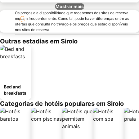
Mostrar mais
Os preços e a disponibilidade que recebemos dos sites de reserva
mudam frequentemente. Como tal, pode haver diferenças entre as
ofertas que consulta no trivago e os preços que estão disponíveis
nos sites de reserva.
Outras estadias em Sirolo
Bed and
breakfasts
Categorias de hotéis populares em Sirolo