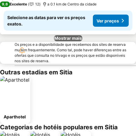
9,6
Excelente
12
a 0.1 km de Centro da cidade
Selecione as datas para ver os preços
Ver preços
exatos.
Mostrar mais
Os preços e a disponibilidade que recebemos dos sites de reserva
mudam frequentemente. Como tal, pode haver diferenças entre as
ofertas que consulta no trivago e os preços que estão disponíveis
nos sites de reserva.
Outras estadias em Sitia
Aparthotel
Categorias de hotéis populares em Sitia