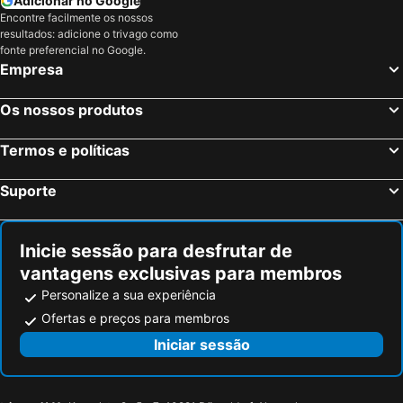
Adicionar no Google
Encontre facilmente os nossos
resultados: adicione o trivago como
fonte preferencial no Google.
Empresa
Os nossos produtos
Termos e políticas
Suporte
Inicie sessão para desfrutar de
vantagens exclusivas para membros
Personalize a sua experiência
Ofertas e preços para membros
Iniciar sessão