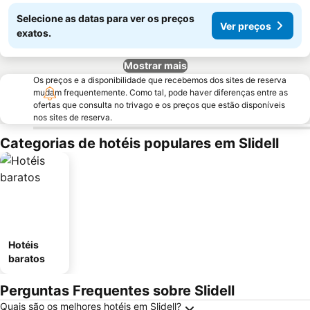
Selecione as datas para ver os preços
Ver preços
exatos.
Mostrar mais
Os preços e a disponibilidade que recebemos dos sites de reserva
mudam frequentemente. Como tal, pode haver diferenças entre as
ofertas que consulta no trivago e os preços que estão disponíveis
nos sites de reserva.
Categorias de hotéis populares em Slidell
Hotéis
baratos
Perguntas Frequentes sobre Slidell
Quais são os melhores hotéis em Slidell?