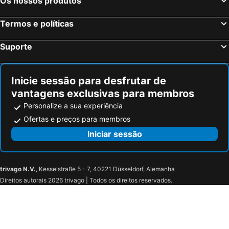
Os nossos produtos
Termos e políticas
Suporte
Inicie sessão para desfrutar de
vantagens exclusivas para membros
Personalize a sua experiência
Ofertas e preços para membros
Iniciar sessão
trivago N.V.
, Kesselstraße 5 – 7, 40221 Düsseldorf, Alemanha
Direitos autorais 2026 trivago | Todos os direitos reservados.