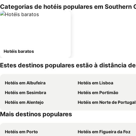
Categorias de hotéis populares em Southern 
Hotéis baratos
Estes destinos populares estão à distância de
Hotéis em Albufeira
Hotéis em Lisboa
Hotéis em Sesimbra
Hotéis em Portimão
Hotéis em Alentejo
Hotéis em Norte de Portugal
Mais destinos populares
Hotéis em Porto
Hotéis em Figueira da Foz