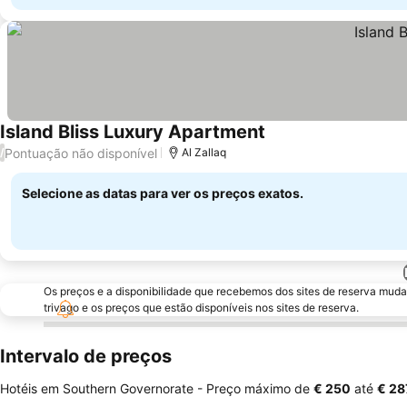
Island Bliss Luxury Apartment
Pontuação não disponível
/
Al Zallaq
Selecione as datas para ver os preços exatos.
Os preços e a disponibilidade que recebemos dos sites de reserva muda
trivago e os preços que estão disponíveis nos sites de reserva.
Intervalo de preços
Hotéis em Southern Governorate -
Preço máximo
de
‎€ 250
até
‎€ 28