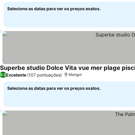
Selecione as datas para ver os preços exatos.
Superbe studio Dolce Vita vue mer plage pisc
Excelente
(107 pontuações)
9,0
Marigot
Selecione as datas para ver os preços exatos.