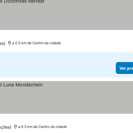
es)
a 0.5 km de Centro da cidade
Ver pr
ações)
a 0.5 km de Centro da cidade