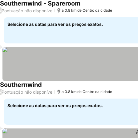
Southernwind - Spareroom
Ver preços
Pontuação não disponível
/
a 0.8 km de Centro da cidade
Selecione as datas para ver os preços exatos.
Southernwind
Ver preços
Pontuação não disponível
/
a 0.8 km de Centro da cidade
Selecione as datas para ver os preços exatos.