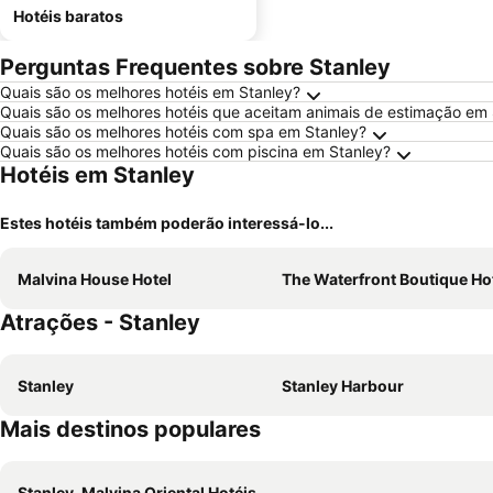
Hotéis baratos
Perguntas Frequentes sobre Stanley
Quais são os melhores hotéis em Stanley?
Quais são os melhores hotéis que aceitam animais de estimação em 
Quais são os melhores hotéis com spa em Stanley?
Quais são os melhores hotéis com piscina em Stanley?
Hotéis em Stanley
Estes hotéis também poderão interessá-lo...
Malvina House Hotel
The Waterfront Boutique Ho
Atrações - Stanley
Stanley
Stanley Harbour
Mais destinos populares
Stanley, Malvina Oriental Hotéis