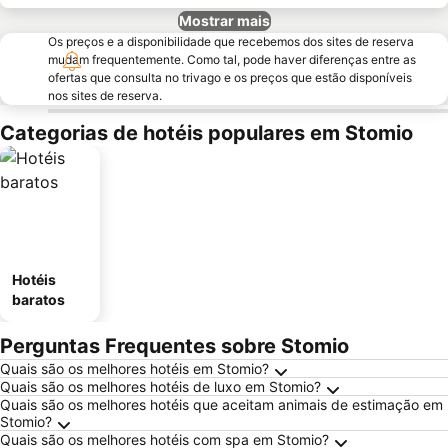
Mostrar mais
Os preços e a disponibilidade que recebemos dos sites de reserva
mudam frequentemente. Como tal, pode haver diferenças entre as
ofertas que consulta no trivago e os preços que estão disponíveis
nos sites de reserva.
Categorias de hotéis populares em Stomio
Hotéis
baratos
Perguntas Frequentes sobre Stomio
Quais são os melhores hotéis em Stomio?
Quais são os melhores hotéis de luxo em Stomio?
Quais são os melhores hotéis que aceitam animais de estimação em
Stomio?
Quais são os melhores hotéis com spa em Stomio?