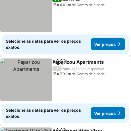
a 6.6 km de Centro da cidade
Selecione as datas para ver os preços
Ver preços
exatos.
Paparizou Apartments
Partilhar
Adicionar aos favoritos
/
Pontuação não disponível
a 7.0 km de Centro da cidade
Selecione as datas para ver os preços
Ver preços
exatos.