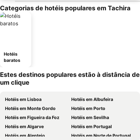
Categorias de hotéis populares em Tachira
Hotéis
baratos
Estes destinos populares estão à distância de
um clique
Hotéis em Lisboa
Hotéis em Albufeira
Hotéis em Monte Gordo
Hotéis em Porto
Hotéis em Figueira da Foz
Hotéis em Sevilha
Hotéis em Algarve
Hotéis em Portugal
Hotéis em Alentejo
Hotéis em Norte de Portugal