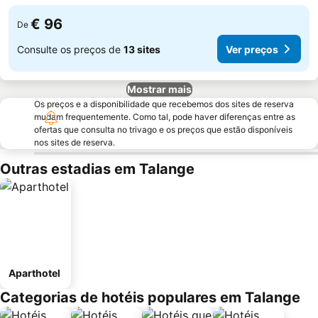
€ 96
De
Consulte os preços de
13 sites
Ver preços
Mostrar mais
Os preços e a disponibilidade que recebemos dos sites de reserva
mudam frequentemente. Como tal, pode haver diferenças entre as
ofertas que consulta no trivago e os preços que estão disponíveis
nos sites de reserva.
Outras estadias em Talange
Aparthotel
Categorias de hotéis populares em Talange