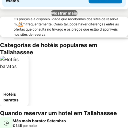
exatos.
Mostrar mais
Os preços e a disponibilidade que recebemos dos sites de reserva
mudam frequentemente. Como tal, pode haver diferenças entre as
ofertas que consulta no trivago e os preços que estão disponíveis
nos sites de reserva.
Categorias de hotéis populares em
Tallahassee
Hotéis
baratos
Quando reservar um hotel em Tallahassee
Mês mais barato: Setembro
€ 145
por noite