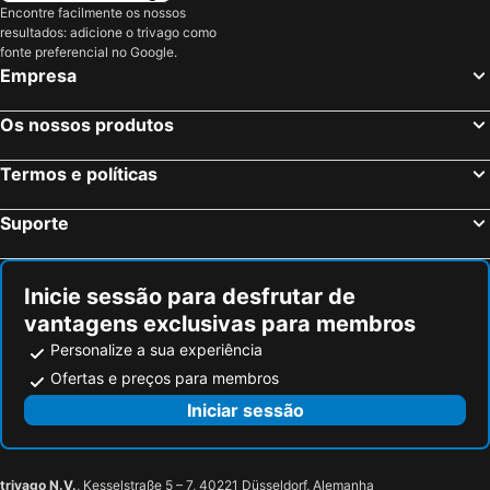
Encontre facilmente os nossos
resultados: adicione o trivago como
fonte preferencial no Google.
Empresa
Os nossos produtos
Termos e políticas
Suporte
Inicie sessão para desfrutar de
vantagens exclusivas para membros
Personalize a sua experiência
Ofertas e preços para membros
Iniciar sessão
trivago N.V.
, Kesselstraße 5 – 7, 40221 Düsseldorf, Alemanha