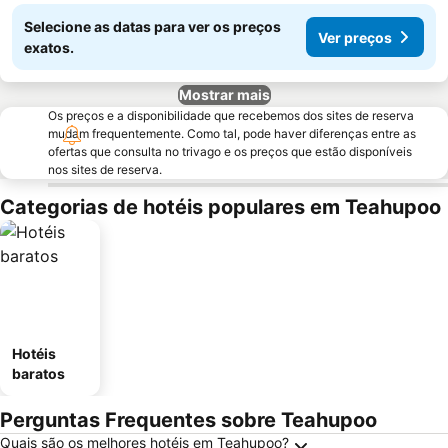
Selecione as datas para ver os preços
Ver preços
exatos.
Mostrar mais
Os preços e a disponibilidade que recebemos dos sites de reserva
mudam frequentemente. Como tal, pode haver diferenças entre as
ofertas que consulta no trivago e os preços que estão disponíveis
nos sites de reserva.
Categorias de hotéis populares em Teahupoo
Hotéis
baratos
Perguntas Frequentes sobre Teahupoo
Quais são os melhores hotéis em Teahupoo?