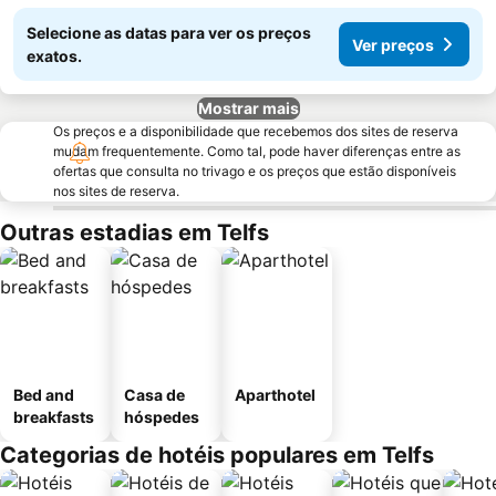
Selecione as datas para ver os preços
Ver preços
exatos.
Mostrar mais
Os preços e a disponibilidade que recebemos dos sites de reserva
mudam frequentemente. Como tal, pode haver diferenças entre as
ofertas que consulta no trivago e os preços que estão disponíveis
nos sites de reserva.
Outras estadias em Telfs
Bed and
Casa de
Aparthotel
breakfasts
hóspedes
Categorias de hotéis populares em Telfs