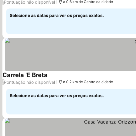
Pontuação não disponível
/
a 0.6 km de Centro da cidade
Selecione as datas para ver os preços exatos.
Carrela 'E Breta
Ver preços
Pontuação não disponível
/
a 0.2 km de Centro da cidade
Selecione as datas para ver os preços exatos.