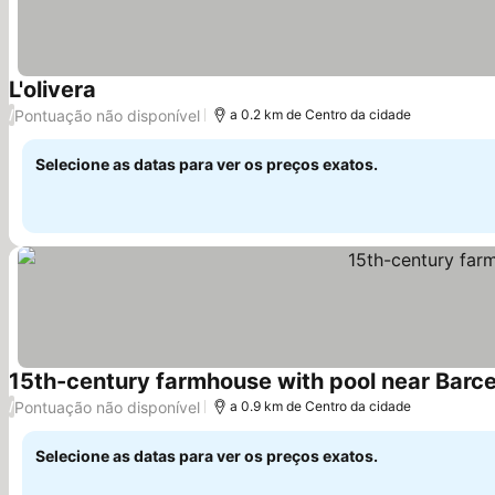
L'olivera
Pontuação não disponível
/
a 0.2 km de Centro da cidade
Selecione as datas para ver os preços exatos.
15th-century farmhouse with pool near Barc
Pontuação não disponível
/
a 0.9 km de Centro da cidade
Selecione as datas para ver os preços exatos.