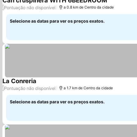
Can cruspinera WITH 6BEEDROOM
Pontuação não disponível
/
a 0.8 km de Centro da cidade
Selecione as datas para ver os preços exatos.
La Conreria
Pontuação não disponível
/
a 1.7 km de Centro da cidade
Selecione as datas para ver os preços exatos.