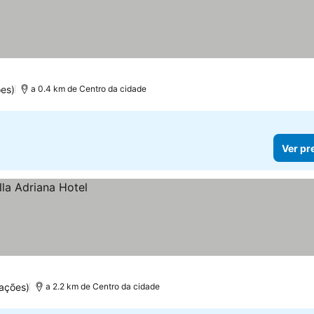
es)
a 0.4 km de Centro da cidade
Ver pr
ações)
a 2.2 km de Centro da cidade