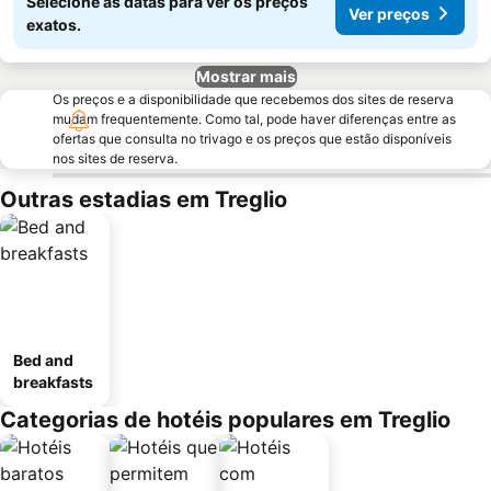
Selecione as datas para ver os preços
Ver preços
exatos.
Mostrar mais
Os preços e a disponibilidade que recebemos dos sites de reserva
mudam frequentemente. Como tal, pode haver diferenças entre as
ofertas que consulta no trivago e os preços que estão disponíveis
nos sites de reserva.
Outras estadias em Treglio
Bed and
breakfasts
Categorias de hotéis populares em Treglio