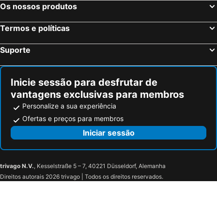
Os nossos produtos
Termos e políticas
Suporte
Inicie sessão para desfrutar de
vantagens exclusivas para membros
Personalize a sua experiência
Ofertas e preços para membros
Iniciar sessão
trivago N.V.
, Kesselstraße 5 – 7, 40221 Düsseldorf, Alemanha
Direitos autorais 2026 trivago | Todos os direitos reservados.