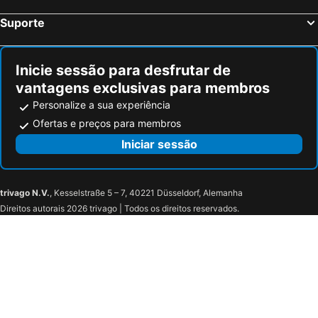
Suporte
Inicie sessão para desfrutar de
vantagens exclusivas para membros
Personalize a sua experiência
Ofertas e preços para membros
Iniciar sessão
trivago N.V.
, Kesselstraße 5 – 7, 40221 Düsseldorf, Alemanha
Direitos autorais 2026 trivago | Todos os direitos reservados.