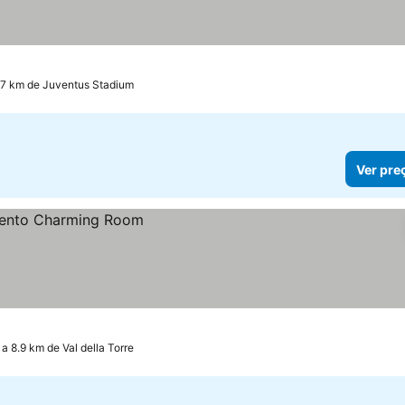
.7 km de Juventus Stadium
Ver pre
 a 8.9 km de Val della Torre