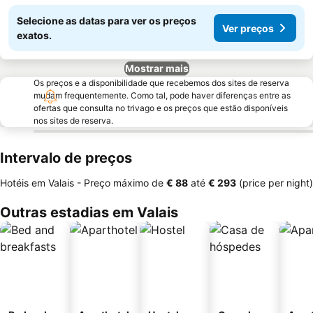
Selecione as datas para ver os preços
Ver preços
exatos.
Mostrar mais
Os preços e a disponibilidade que recebemos dos sites de reserva
mudam frequentemente. Como tal, pode haver diferenças entre as
ofertas que consulta no trivago e os preços que estão disponíveis
nos sites de reserva.
Intervalo de preços
Hotéis em Valais -
Preço máximo
de
‎€ 88
até
‎€ 293
(price per night)
Outras estadias em Valais