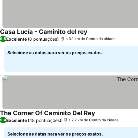
Casa Lucía - Caminito del rey
Excelente
(8 pontuações)
9,5
a 0.1 km de Centro da cidade
Selecione as datas para ver os preços exatos.
The Corner Of Caminito Del Rey
Excelente
(48 pontuações)
9,4
a 2.2 km de Centro da cidade
Selecione as datas para ver os preços exatos.