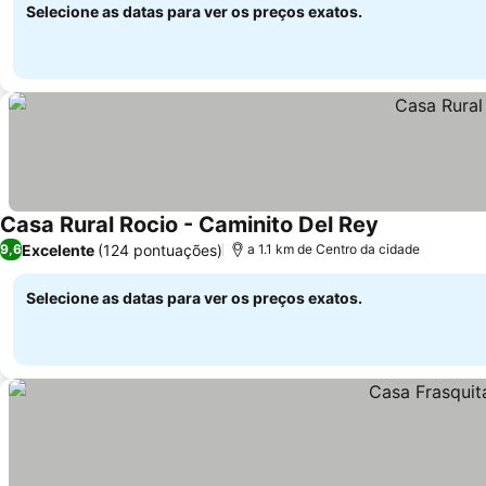
Selecione as datas para ver os preços exatos.
Casa Rural Rocio - Caminito Del Rey
Excelente
(124 pontuações)
9,6
a 1.1 km de Centro da cidade
Selecione as datas para ver os preços exatos.