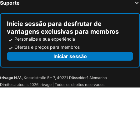
Suporte
Inicie sessão para desfrutar de
vantagens exclusivas para membros
Personalize a sua experiência
Ofertas e preços para membros
Iniciar sessão
trivago N.V.
, Kesselstraße 5 – 7, 40221 Düsseldorf, Alemanha
Direitos autorais 2026 trivago | Todos os direitos reservados.