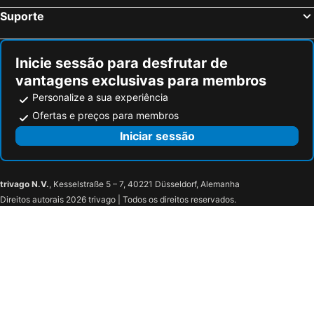
Suporte
Inicie sessão para desfrutar de
vantagens exclusivas para membros
Personalize a sua experiência
Ofertas e preços para membros
Iniciar sessão
trivago N.V.
, Kesselstraße 5 – 7, 40221 Düsseldorf, Alemanha
Direitos autorais 2026 trivago | Todos os direitos reservados.