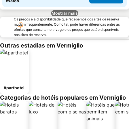
exatos.
Mostrar mais
Os preços e a disponibilidade que recebemos dos sites de reserva
mudam frequentemente. Como tal, pode haver diferenças entre as
ofertas que consulta no trivago e os preços que estão disponíveis
nos sites de reserva.
Outras estadias em Vermiglio
Aparthotel
Categorias de hotéis populares em Vermiglio