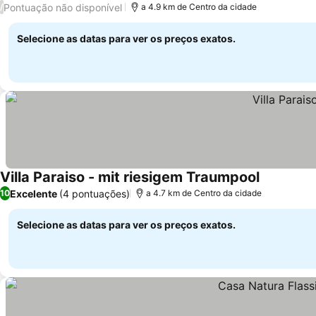
Pontuação não disponível
/
a 4.9 km de Centro da cidade
Selecione as datas para ver os preços exatos.
Villa Paraiso - mit riesigem Traumpool
Ver preço
Excelente
(4 pontuações)
10
a 4.7 km de Centro da cidade
Selecione as datas para ver os preços exatos.