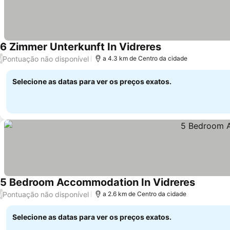
6 Zimmer Unterkunft In Vidreres
Ver preços
Pontuação não disponível
/
a 4.3 km de Centro da cidade
Selecione as datas para ver os preços exatos.
5 Bedroom Accommodation In Vidreres
Ver preç
Pontuação não disponível
/
a 2.6 km de Centro da cidade
Selecione as datas para ver os preços exatos.