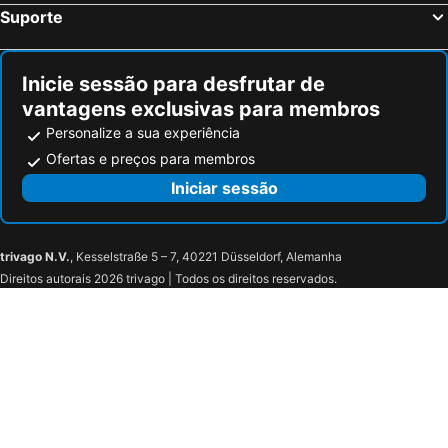
Suporte
Inicie sessão para desfrutar de
vantagens exclusivas para membros
Personalize a sua experiência
Ofertas e preços para membros
Iniciar sessão
trivago N.V.
, Kesselstraße 5 – 7, 40221 Düsseldorf, Alemanha
Direitos autorais 2026 trivago | Todos os direitos reservados.