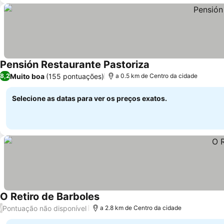
Pensión Restaurante Pastoriza
Muito boa
(155 pontuações)
8,2
a 0.5 km de Centro da cidade
Selecione as datas para ver os preços exatos.
O Retiro de Barboles
Pontuação não disponível
/
a 2.8 km de Centro da cidade