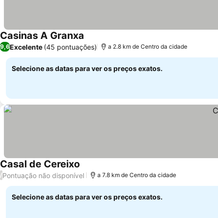
Casinas A Granxa
Excelente
(45 pontuações)
9,6
a 2.8 km de Centro da cidade
Selecione as datas para ver os preços exatos.
Casal de Cereixo
Pontuação não disponível
/
a 7.8 km de Centro da cidade
Selecione as datas para ver os preços exatos.