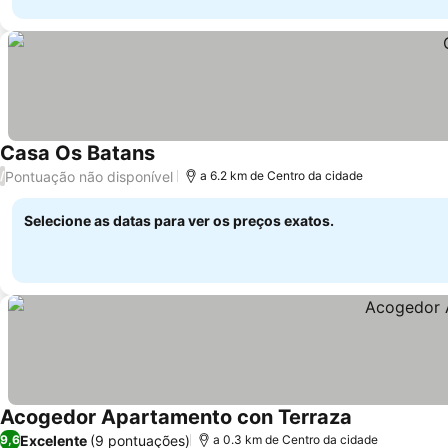
Casa Os Batans
Pontuação não disponível
/
a 6.2 km de Centro da cidade
Selecione as datas para ver os preços exatos.
Acogedor Apartamento con Terraza
Excelente
(9 pontuações)
9,6
a 0.3 km de Centro da cidade