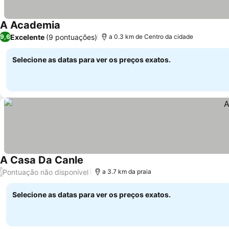
A Academia
Excelente
(9 pontuações)
9,6
a 0.3 km de Centro da cidade
Selecione as datas para ver os preços exatos.
A Casa Da Canle
Pontuação não disponível
/
a 3.7 km da praia
Selecione as datas para ver os preços exatos.