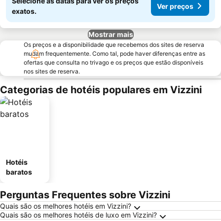
Selecione as datas para ver os preços
Ver preços
exatos.
Mostrar mais
Os preços e a disponibilidade que recebemos dos sites de reserva
mudam frequentemente. Como tal, pode haver diferenças entre as
ofertas que consulta no trivago e os preços que estão disponíveis
nos sites de reserva.
Categorias de hotéis populares em Vizzini
Hotéis
baratos
Perguntas Frequentes sobre Vizzini
Quais são os melhores hotéis em Vizzini?
Quais são os melhores hotéis de luxo em Vizzini?