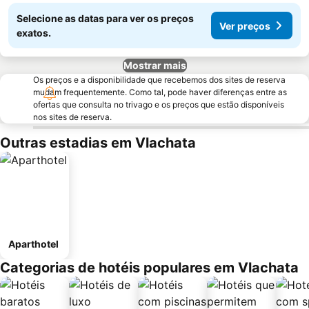
Selecione as datas para ver os preços
Ver preços
exatos.
Mostrar mais
Os preços e a disponibilidade que recebemos dos sites de reserva
mudam frequentemente. Como tal, pode haver diferenças entre as
ofertas que consulta no trivago e os preços que estão disponíveis
nos sites de reserva.
Outras estadias em Vlachata
Aparthotel
Categorias de hotéis populares em Vlachata